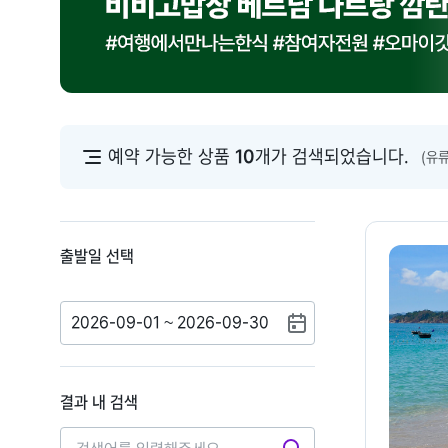
예약 가능한 상품
10
개가 검색되었습니다.
(유
출발일 선택
2026-09-01 ~ 2026-09-30
결과 내 검색