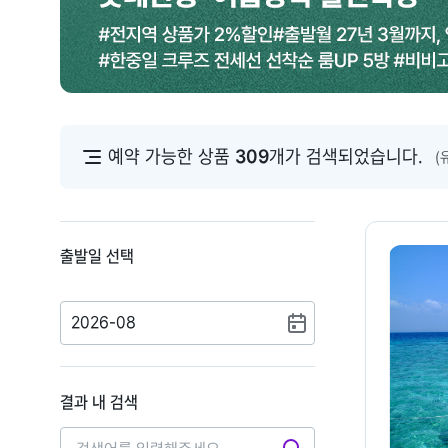
예약 가능한 상품
309
개가 검색되었습니다.
(
출발일 선택
2026-08
결과 내 검색