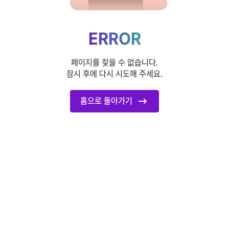
ERROR
페이지를 찾을 수 없습니다.
잠시 후에 다시 시도해 주세요.
홈으로 돌아가기